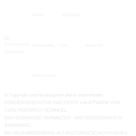
HOME
MATERIAL
BÄRWINKEL – 225
ANFAHRT
IMPRESSUM
© Copyright und Herausgeber dieser Internetseite:
FÖRDERVEREIN FÜR DAS ERSTE HAUPTWERK VON
CARL FRIEDRICH SCHINKEL,
DAS EHEMALIGE VERWALTER- UND MOLKENHAUS IN
BÄRWINKEL
BEI NEUHARDENBERG ALS KULTURGESCHICHTLICHES