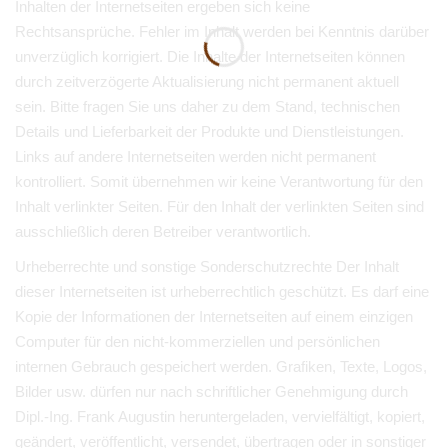
Inhalten der Internetseiten ergeben sich keine
Rechtsansprüche. Fehler im Inhalt werden bei Kenntnis darüber
unverzüglich korrigiert. Die Inhalte der Internetseiten können
durch zeitverzögerte Aktualisierung nicht permanent aktuell
sein. Bitte fragen Sie uns daher zu dem Stand, technischen
Details und Lieferbarkeit der Produkte und Dienstleistungen.
Links auf andere Internetseiten werden nicht permanent
kontrolliert. Somit übernehmen wir keine Verantwortung für den
Inhalt verlinkter Seiten. Für den Inhalt der verlinkten Seiten sind
ausschließlich deren Betreiber verantwortlich.
Urheberrechte und sonstige Sonderschutzrechte
Der Inhalt
dieser Internetseiten ist urheberrechtlich geschützt. Es darf eine
Kopie der Informationen der Internetseiten auf einem einzigen
Computer für den nicht-kommerziellen und persönlichen
internen Gebrauch gespeichert werden. Grafiken, Texte, Logos,
Bilder usw. dürfen nur nach schriftlicher Genehmigung durch
Dipl.-Ing. Frank Augustin heruntergeladen, vervielfältigt, kopiert,
geändert, veröffentlicht, versendet, übertragen oder in sonstiger